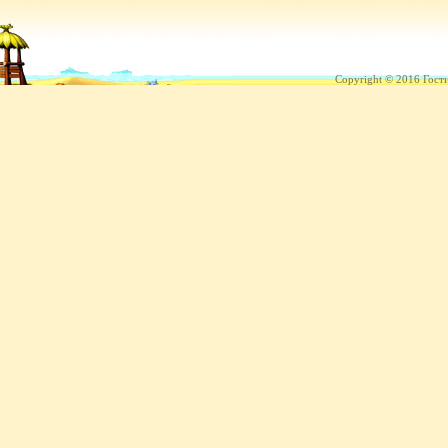
Copyright © 2016 Гост