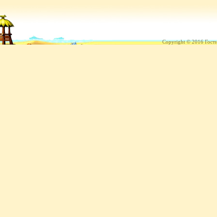
Copyright © 2016 Гост