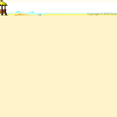
Copyright © 2016 Гост