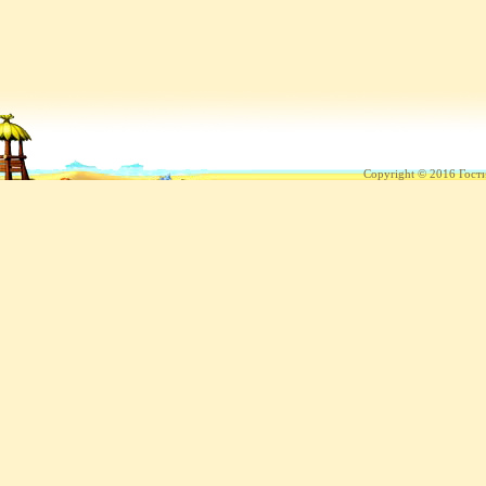
Copyright © 2016 Гост