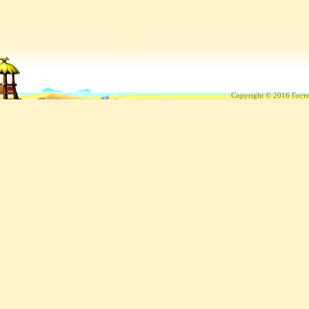
Copyright © 2016 Гост