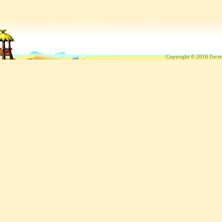
Copyright © 2016 Гост