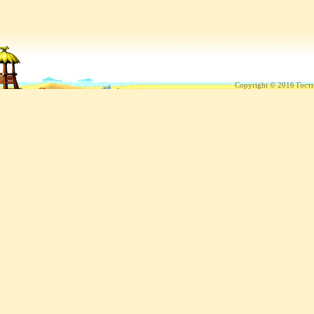
Copyright © 2016 Гост