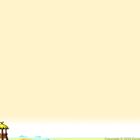
Copyright © 2016 Гост