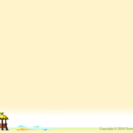
Copyright © 2016 Гост