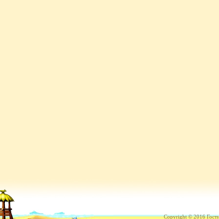
Copyright © 2016 Гост