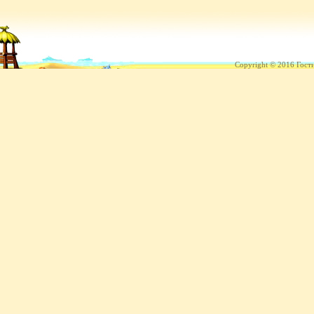
Copyright © 2016 Гост