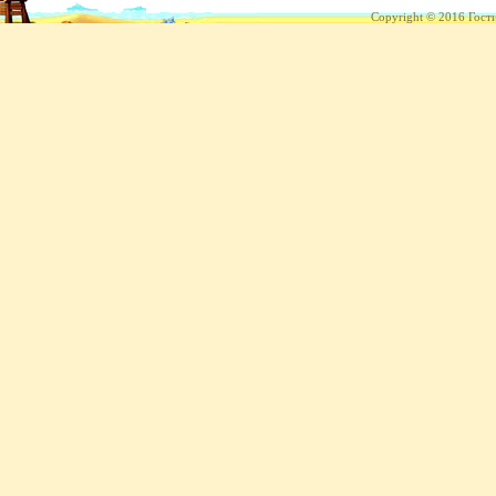
Copyright © 2016 Гост